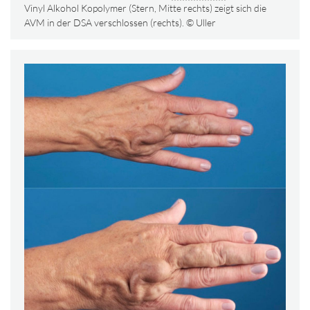
Vinyl Alkohol Kopolymer (Stern, Mitte rechts) zeigt sich die
AVM in der DSA verschlossen (rechts). © Uller