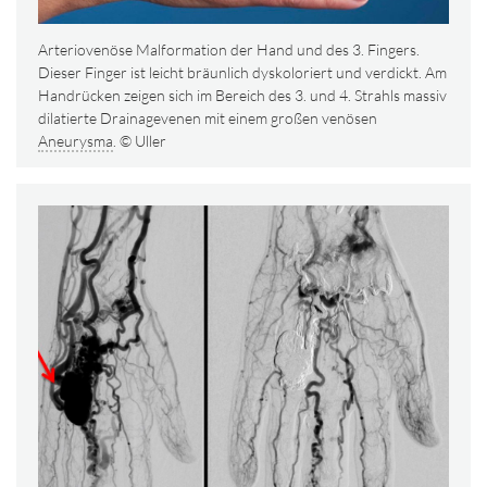
Arteriovenöse Malformation der Hand und des 3. Fingers.
Dieser Finger ist leicht bräunlich dyskoloriert und verdickt. Am
Handrücken zeigen sich im Bereich des 3. und 4. Strahls massiv
dilatierte Drainagevenen mit einem großen venösen
Aneurysma
. © Uller