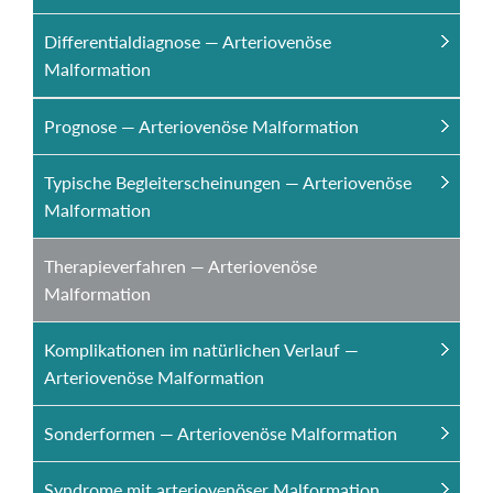
Differentialdiagnose — Arteriovenöse
Malformation
Prognose — Arteriovenöse Malformation
Typische Begleiterscheinungen — Arteriovenöse
Malformation
Therapieverfahren — Arteriovenöse
Malformation
Komplikationen im natürlichen Verlauf —
Arteriovenöse Malformation
Sonderformen — Arteriovenöse Malformation
Syndrome mit arteriovenöser Malformation