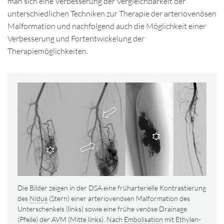
man sich eine Verbesserung der Vergleichbarkeit der
unterschiedlichen Techniken zur Therapie der arteriovenösen
Malformation und nachfolgend auch die Möglichkeit einer
Verbesserung und Fortentwickelung der
Therapiemöglichkeiten.
Die Bilder zeigen in der DSA eine früharterielle Kontrastierung
des
Nidus
(Stern) einer arteriovenösen Malformation des
Unterschenkels (links) sowie eine frühe venöse Drainage
(Pfeile) der AVM (Mitte links). Nach
Embolisation
mit Ethylen-