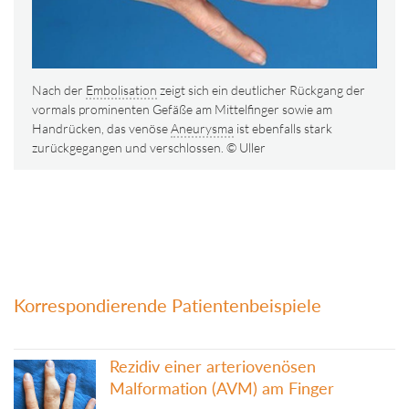
Nach der
Embolisation
zeigt sich ein deutlicher Rückgang der
vormals prominenten Gefäße am Mittelfinger sowie am
Handrücken, das venöse
Aneurysma
ist ebenfalls stark
zurückgegangen und verschlossen. © Uller
Korrespondierende Patientenbeispiele
Rezidiv einer arteriovenösen
Malformation (AVM) am Finger