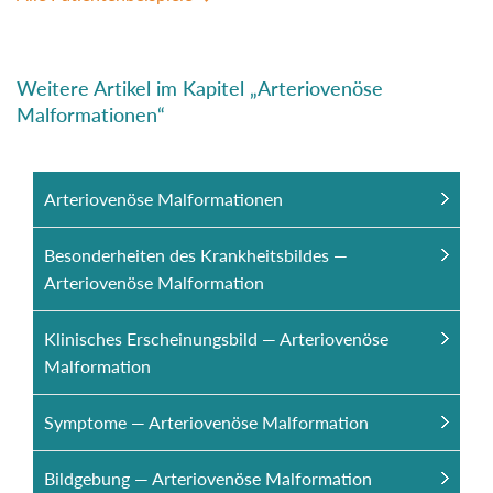
Weitere Artikel im Kapitel „Arteriovenöse
Malformationen“
Arteriovenöse Malformationen
Besonderheiten des Krankheitsbildes —
Arteriovenöse Malformation
Klinisches Erscheinungsbild — Arteriovenöse
Malformation
Symptome — Arteriovenöse Malformation
Bildgebung — Arteriovenöse Malformation