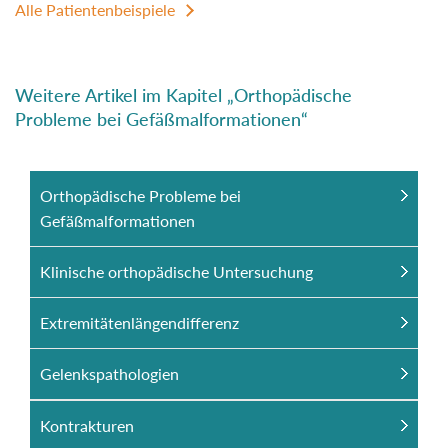
Alle Patientenbeispiele
Weitere Artikel im Kapitel „Orthopädische
Probleme bei Gefäßmalformationen“
Orthopädische Probleme bei
Gefäßmalformationen
Klinische orthopädische Untersuchung
Extremitätenlängendifferenz
Gelenkspathologien
Kontrakturen