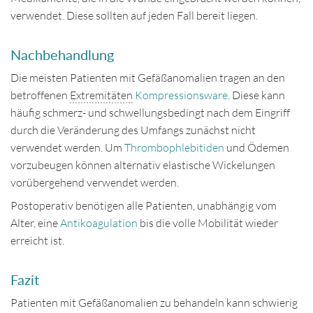
verwendet. Diese sollten auf jeden Fall bereit liegen.
Nachbehandlung
Die meisten Patienten mit Gefäßanomalien tragen an den
betroffenen
Extremitäten
Kompressionsware
. Diese kann
häufig schmerz- und schwellungsbedingt nach dem Eingriff
durch die Veränderung des Umfangs zunächst nicht
verwendet werden. Um
Thrombophlebitiden
und Ödemen
vorzubeugen können alternativ elastische Wickelungen
vorübergehend verwendet werden.
Postoperativ benötigen alle Patienten, unabhängig vom
Alter, eine
Antikoagulation
bis die volle Mobilität wieder
erreicht ist.
Fazit
Patienten mit Gefäßanomalien zu behandeln kann schwierig