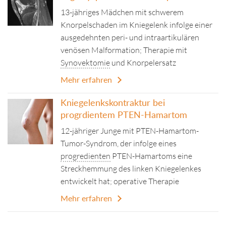
13-jähriges Mädchen mit schwerem
Knorpelschaden im Kniegelenk infolge einer
ausgedehnten peri- und intraartikulären
venösen Malformation; Therapie mit
Synovektomie
und Knorpelersatz
Mehr erfahren
Kniegelenkskontraktur bei
progrdientem PTEN-Hamartom
12-jähriger Junge mit PTEN-Hamartom-
Tumor-Syndrom, der infolge eines
progredienten
PTEN-Hamartoms eine
Streckhemmung des linken Kniegelenkes
entwickelt hat; operative Therapie
Mehr erfahren