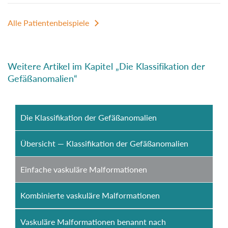
Alle Patientenbeispiele
Weitere Artikel im Kapitel „Die Klassifikation der
Gefäßanomalien“
Die Klassifikation der Gefäßanomalien
Übersicht — Klassifikation der Gefäßanomalien
Einfache vaskuläre Malformationen
Kombinierte vaskuläre Malformationen
Vaskuläre Malformationen benannt nach