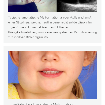
Typische lymphatische Malformation an der Axilla und am Arm
eines Säuglings: weiche, hautfarbene, nicht solide Läsion. Im
zugehörigen Ultraschall (rechtes Bild) einer
flüssigkeitsgefüllten, kompressiblen zystischen Raumforderung
zuzuordnen © Wohlgemuth
Junge Patientin – Lymphatische Malformation,