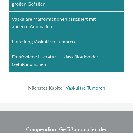
großen Gefäßen
Vaskuläre Malformationen assoziiert mit
anderen Anomalien
Einteilung Vaskulärer Tumoren
Empfohlene Literatur — Klassifikation der
Gefäßanomalien
Nächstes Kapitel:
Vaskuläre Tumoren
Compendium Gefäßanomalien der