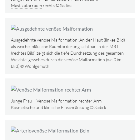
Mastikatorraum
rechts © Sadick
Ausgedehnte venöse Malformation: An der Haut (linkes Bild)
als weiche, bläuliche Raumforderung sichtbar, in der MRT
(rechtes Bild) zeigt sich die tiefe Durchsetzung des gesamten
Weichteilgewebes durch die venöse Malformation (weiß im
Bild) © Wohlgemuth
Junge Frau – Venöse Malformation rechter Arm –
Kosmetische und klinische Einschränkung © Sadick