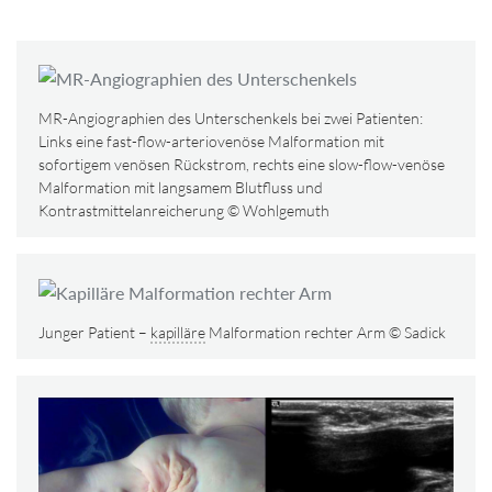
MR-Angiographien des Unterschenkels bei zwei Patienten:
Links eine fast-flow-arteriovenöse Malformation mit
sofortigem venösen Rückstrom, rechts eine slow-flow-venöse
Malformation mit langsamem Blutfluss und
Kontrastmittelanreicherung © Wohlgemuth
Junger Patient –
kapilläre
Malformation rechter Arm © Sadick