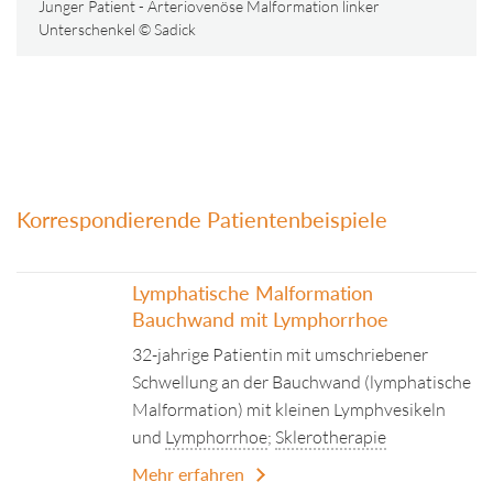
Junger Patient - Arteriovenöse Malformation linker
Unterschenkel © Sadick
Korrespondierende Patientenbeispiele
Lymphatische Malformation
Bauchwand mit Lymphorrhoe
32-jahrige Patientin mit umschriebener
Schwellung an der Bauchwand (lymphatische
Malformation) mit kleinen Lymphvesikeln
und
Lymphorrhoe
;
Sklerotherapie
Mehr erfahren