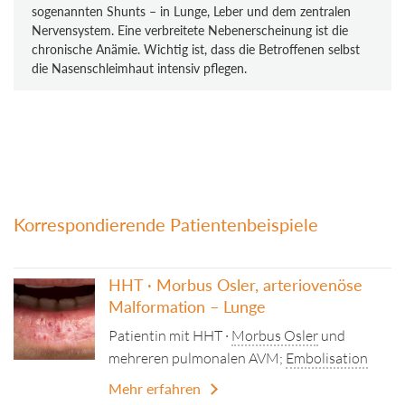
sogenannten Shunts – in Lunge, Leber und dem zentralen
Nervensystem. Eine verbreitete Nebenerscheinung ist die
chronische Anämie. Wichtig ist, dass die Betroffenen selbst
die Nasenschleimhaut intensiv pflegen.
Korrespondierende Patientenbeispiele
HHT · Morbus Osler, arteriovenöse
Malformation – Lunge
Patientin mit HHT ·
Morbus Osler
und
mehreren pulmonalen AVM;
Embolisation
Mehr erfahren