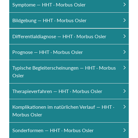
Symptome — HHT · Morbus Osler
Bildgebung — HHT · Morbus Osler
Differentialdiagnose — HHT · Morbus Osler
Prognose — HHT · Morbus Osler
Typische Begleiterscheinungen — HHT · Morbus
Osler
Therapieverfahren — HHT · Morbus Osler
Komplikationen im natürlichen Verlauf — HHT ·
Morbus Osler
Sonderformen — HHT · Morbus Osler