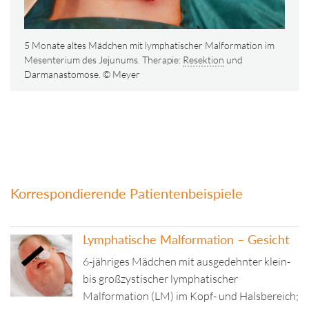
5 Monate altes Mädchen mit lymphatischer Malformation im
Mesenterium des Jejunums. Therapie:
Resektion
und
Darmanastomose. © Meyer
Korrespondierende Patientenbeispiele
Lymphatische Malformation – Gesicht
6-jähriges Mädchen mit ausgedehnter klein-
bis großzystischer lymphatischer
Malformation (LM) im Kopf- und Halsbereich;