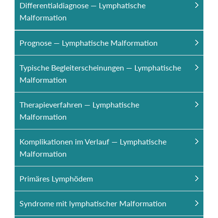
Differentialdiagnose — Lymphatische
Malformation
Prognose — Lymphatische Malformation
Typische Begleiterscheinungen — Lymphatische
Malformation
Therapieverfahren — Lymphatische
Malformation
Komplikationen im Verlauf — Lymphatische
Malformation
Primäres Lymphödem
Syndrome mit lymphatischer Malformation