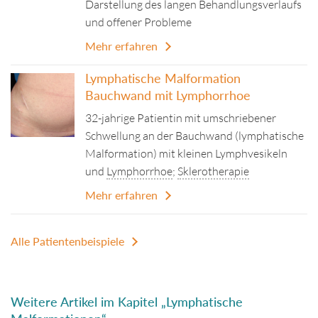
Darstellung des langen Behandlungsverlaufs
und offener Probleme
Mehr erfahren
Lymphatische Malformation
Bauchwand mit Lymphorrhoe
32-jahrige Patientin mit umschriebener
Schwellung an der Bauchwand (lymphatische
Malformation) mit kleinen Lymphvesikeln
und
Lymphorrhoe
;
Sklerotherapie
Mehr erfahren
Alle Patientenbeispiele
Weitere Artikel im Kapitel „Lymphatische