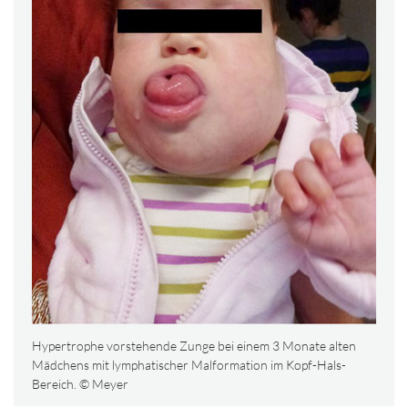
Hypertrophe vorstehende Zunge bei einem 3 Monate alten
Mädchens mit lymphatischer Malformation im Kopf-Hals-
Bereich. © Meyer