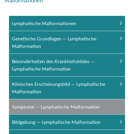
Malformationen“
Lymphatische Malformationen
Genetische Grundlagen — Lymphatische
Malformation
Besonderheiten des Krankheitsbildes —
Lymphatische Malformation
Klinisches Erscheinungsbild — Lymphatische
Malformation
Symptome — Lymphatische Malformation
Bildgebung — Lymphatische Malformation