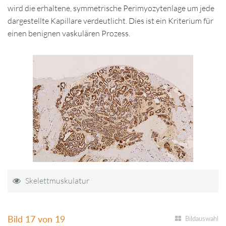
wird die erhaltene, symmetrische Perimyozytenlage um jede
dargestellte Kapillare verdeutlicht. Dies ist ein Kriterium für
einen benignen vaskulären Prozess.
Skelettmuskulatur
Bild 17 von 19
Bildauswahl