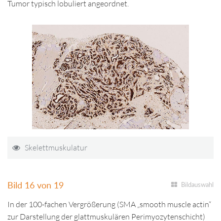
Tumor typisch lobuliert angeordnet.
Skelettmuskulatur
Bild 16 von 19
Bildauswahl
In der 100-fachen Vergrößerung (SMA „smooth muscle actin“
zur Darstellung der glattmuskulären Perimyozytenschicht)