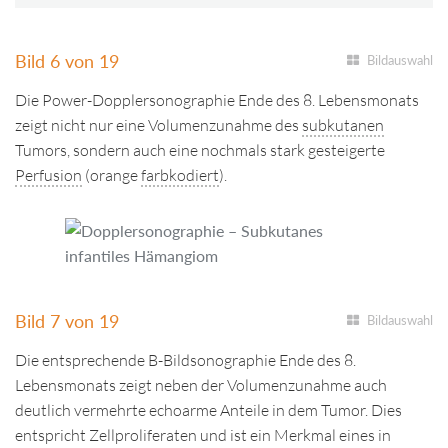
Bild 6 von 19
Bildauswahl
Die Power-Dopplersonographie Ende des 8. Lebensmonats
zeigt nicht nur eine Volumenzunahme des
subkutanen
Tumors, sondern auch eine nochmals stark gesteigerte
Perfusion
(orange
farbkodiert
).
Bild 7 von 19
Bildauswahl
Die entsprechende B-Bildsonographie Ende des 8.
Lebensmonats zeigt neben der Volumenzunahme auch
deutlich vermehrte echoarme Anteile in dem Tumor. Dies
entspricht Zellproliferaten und ist ein Merkmal eines in