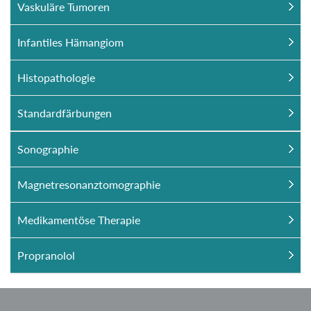
Vaskuläre Tumoren
Infantiles Hämangiom
Histopathologie
Standardfärbungen
Sonographie
Magnetresonanztomographie
Medikamentöse Therapie
Propranolol