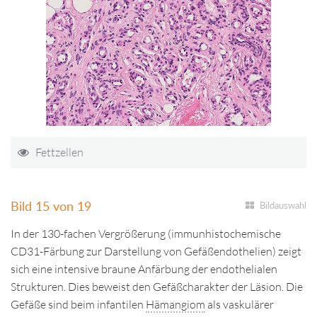
Fettzellen
Bild 15 von 19
Bildauswahl
In der 130-fachen Vergrößerung (immunhistochemische
CD31-Färbung zur Darstellung von Gefäßendothelien) zeigt
sich eine intensive braune Anfärbung der endothelialen
Strukturen. Dies beweist den Gefäßcharakter der Läsion. Die
Gefäße sind beim infantilen
Hämangiom
als vaskulärer