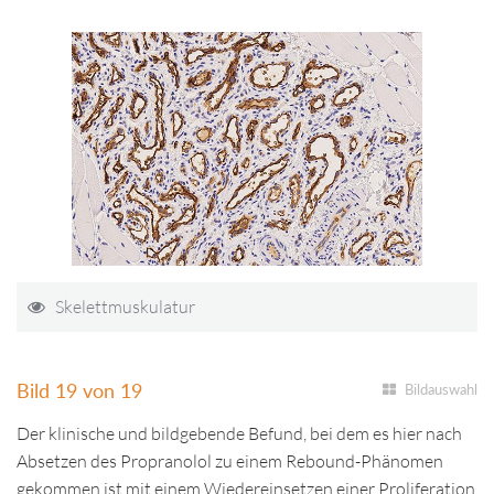
Skelettmuskulatur
Bild 19 von 19
Bildauswahl
Der klinische und bildgebende Befund, bei dem es hier nach
Absetzen des Propranolol zu einem Rebound-Phänomen
gekommen ist mit einem Wiedereinsetzen einer Proliferation