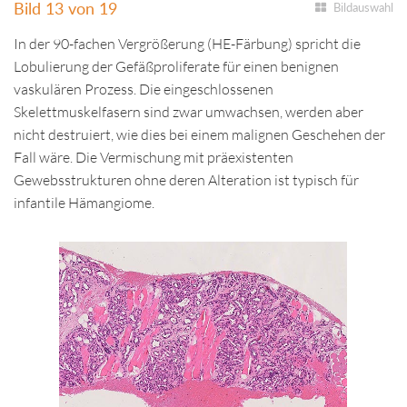
Bild 13 von 19
Bildauswahl
In der 90-fachen Vergrößerung (HE-Färbung) spricht die
Lobulierung der Gefäßproliferate für einen benignen
vaskulären Prozess. Die eingeschlossenen
Skelettmuskelfasern sind zwar umwachsen, werden aber
nicht destruiert, wie dies bei einem malignen Geschehen der
Fall wäre. Die Vermischung mit präexistenten
Gewebsstrukturen ohne deren Alteration ist typisch für
infantile Hämangiome.