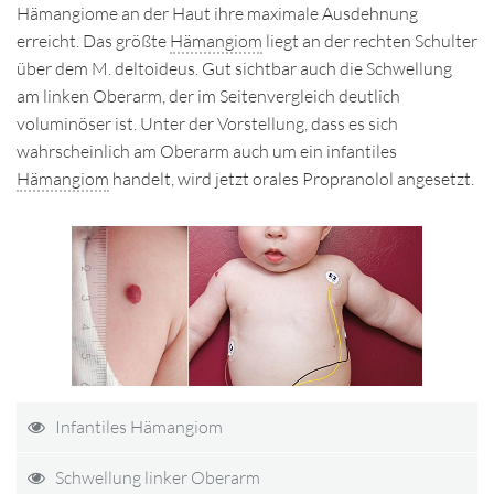
Hämangiome an der Haut ihre maximale Ausdehnung
erreicht. Das größte
Hämangiom
liegt an der rechten Schulter
über dem M. deltoideus. Gut sichtbar auch die Schwellung
am linken Oberarm, der im Seitenvergleich deutlich
voluminöser ist. Unter der Vorstellung, dass es sich
wahrscheinlich am Oberarm auch um ein infantiles
Hämangiom
handelt, wird jetzt orales Propranolol angesetzt.
Infantiles Hämangiom
Schwellung linker Oberarm