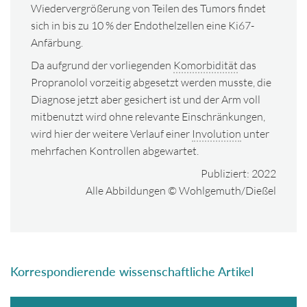
Wiedervergrößerung von Teilen des Tumors findet
sich in bis zu 10 % der Endothelzellen eine Ki67-
Anfärbung.
Da aufgrund der vorliegenden
Komorbidität
das
Propranolol vorzeitig abgesetzt werden musste, die
Diagnose jetzt aber gesichert ist und der Arm voll
mitbenutzt wird ohne relevante Einschränkungen,
wird hier der weitere Verlauf einer
Involution
unter
mehrfachen Kontrollen abgewartet.
Publiziert: 2022
Alle Abbildungen © Wohlgemuth/Dießel
Korrespondierende wissenschaftliche Artikel