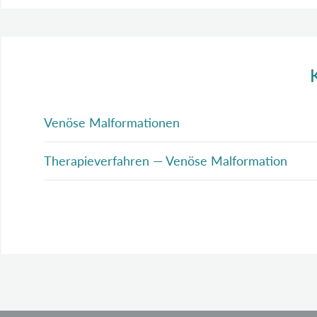
Venöse Malformationen
Therapieverfahren — Venöse Malformation