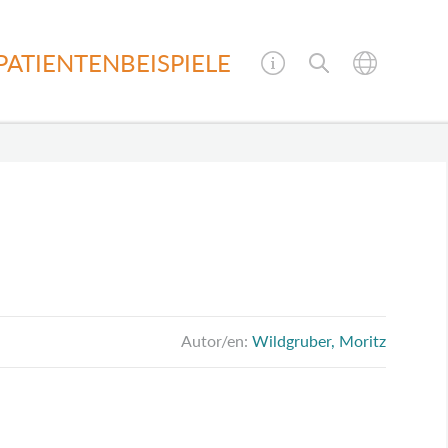
PATIENTENBEISPIELE
Autor/en:
Wildgruber, Moritz