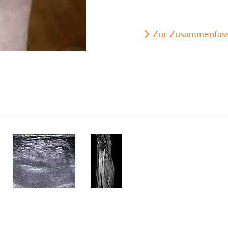
Zur Zusammenfas