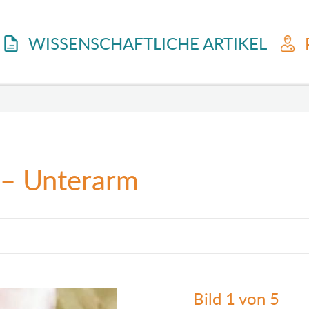
WISSENSCHAFTLICHE ARTIKEL
 – Unterarm
Bild 1 von 5